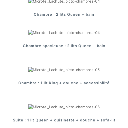
Chambre : 2 lits Queen + bain
Chambre spacieuse : 2 lits Queen + bain
Chambre : 1 lit King + douche + accessibilité
Suite : 1 lit Queen + cuisinette + douche + sofa-lit