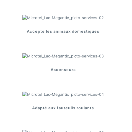
Accepte les animaux domestiques
Ascenseurs
Adapté aux fauteuils roulants