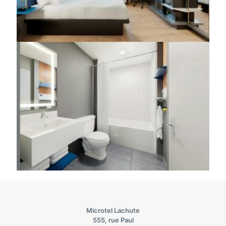
Microtel Lachute
555, rue Paul