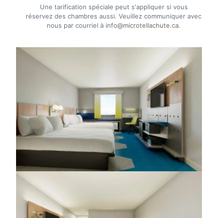
Une tarification spéciale peut s'appliquer si vous
réservez des chambres aussi. Veuillez communiquer avec
nous par courriel à
info@microtellachute.ca
.