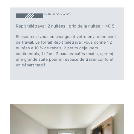
Répit télétravail 2 nuitées : prix de la nuitée + 40 $
Ressourcez-vous en changeant votre environnement
de travail. Le forfait Répit télétravail vous donne : 2
nuitées à 10 % de rabais, 2 petits déjeuners
continentals, 1 dîner, 2 pauses-cafés (matin, aprèm),
une grande suite pour un espace de travail confo et
un départ tardif.