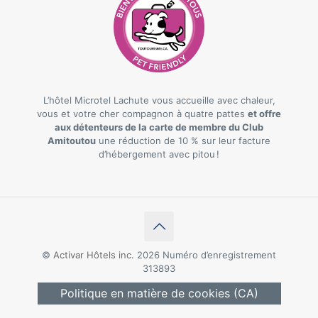
L’hôtel Microtel Lachute vous accueille avec chaleur,
vous et votre cher compagnon à quatre pattes
et offre
aux détenteurs de la carte de membre du Club
Amitoutou
une réduction de 10 % sur leur facture
d’hébergement avec pitou !
©
Activar Hôtels inc.
2026 Numéro d’enregistrement
313893
Politique en matière de cookies (CA)