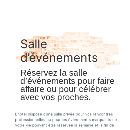
Salle
d’événements
Réservez la salle
d’événements pour faire
affaire ou pour célébrer
avec vos proches.
L’hôtel dispose d’une salle privée pour vos rencontres
professionnelles ou pour les événements marquants de
votre vie pouvant être réservée la semaine et la fin de