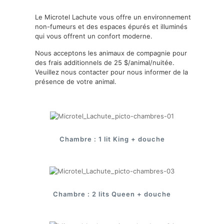
Le Microtel Lachute vous offre un environnement
non-fumeurs et des espaces épurés et illuminés
qui vous offrent un confort moderne.
Nous acceptons les animaux de compagnie pour
des frais additionnels de 25 $/animal/nuitée.
Veuillez nous contacter pour nous informer de la
présence de votre animal.
Chambre : 1 lit King + douche
Chambre : 2 lits Queen + douche