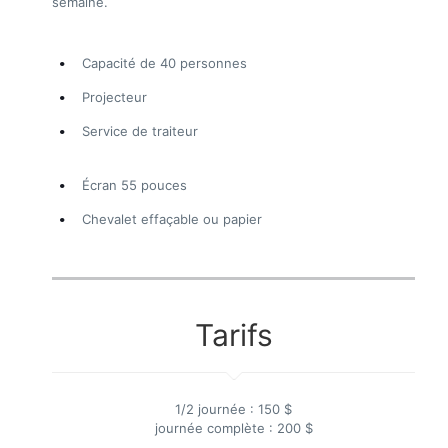
semaine.
Capacité de 40 personnes
Projecteur
Service de traiteur
Écran 55 pouces
Chevalet effaçable ou papier
Tarifs
1/2 journée : 150 $
journée complète : 200 $