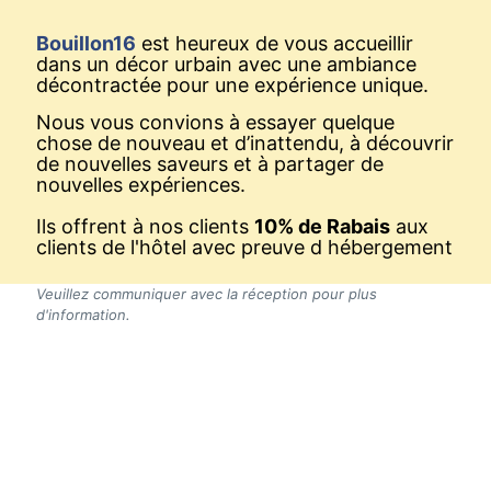
Bouillon16
est heureux de vous accueillir
dans un décor urbain avec une ambiance
décontractée pour une expérience unique.
Nous vous convions à essayer quelque
chose de nouveau et d’inattendu, à découvrir
de nouvelles saveurs et à partager de
nouvelles expériences.
Ils offrent à nos clients
10% de Rabais
aux
clients de l'hôtel avec preuve d hébergement
Veuillez communiquer avec la réception pour plus
d'information.
Forfaits
Gâtez-vous