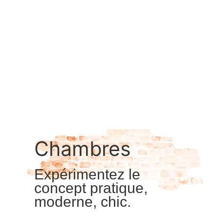
Chambres
Expérimentez le
concept pratique,
moderne, chic.