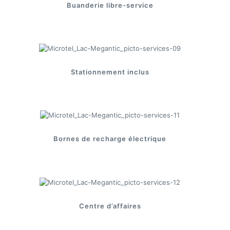
Buanderie libre-service
Stationnement inclus
Bornes de recharge électrique
Centre d’affaires