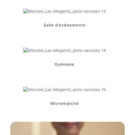
Salle d’événements
Gymnase
Micromarché