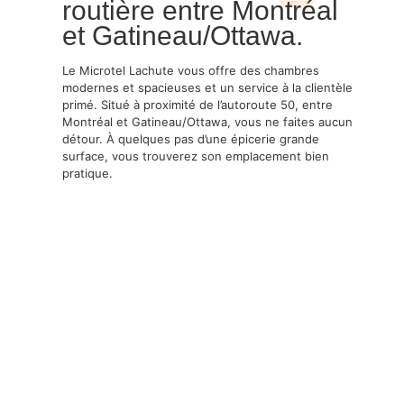
routière entre Montréal
et Gatineau/Ottawa.
Le Microtel Lachute vous offre des chambres
modernes et spacieuses et un service à la clientèle
primé. Situé à proximité de l’autoroute 50, entre
Montréal et Gatineau/Ottawa, vous ne faites aucun
détour. À quelques pas d’une épicerie grande
surface, vous trouverez son emplacement bien
pratique.