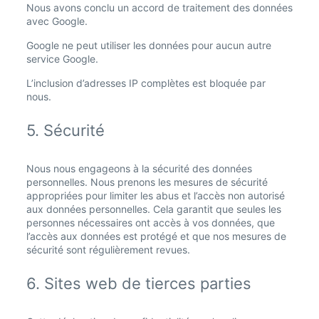
Nous avons conclu un accord de traitement des données
avec Google.
Google ne peut utiliser les données pour aucun autre
service Google.
L’inclusion d’adresses IP complètes est bloquée par
nous.
5. Sécurité
Nous nous engageons à la sécurité des données
personnelles. Nous prenons les mesures de sécurité
appropriées pour limiter les abus et l’accès non autorisé
aux données personnelles. Cela garantit que seules les
personnes nécessaires ont accès à vos données, que
l’accès aux données est protégé et que nos mesures de
sécurité sont régulièrement revues.
6. Sites web de tierces parties