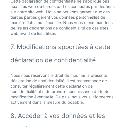
Cette déclaration de confidentialité ne s’applique pas
aux sites web de tierces parties connectés par des liens
sur notre site web. Nous ne pouvons garantir que ces
tierces parties gèrent vos données personnelles de
manière fiable ou sécurisée. Nous vous recommandons
de lire les déclarations de confidentialité de ces sites
web avant de les utiliser.
7. Modifications apportées à cette
déclaration de confidentialité
Nous nous réservons le droit de modifier la présente
déclaration de confidentialité. Il est recommandé de
consulter régulièrement cette déclaration de
confidentialité afin de prendre connaissance de toute
modification éventuelle. De plus, nous vous informerons
activement dans la mesure du possible.
8. Accéder à vos données et les