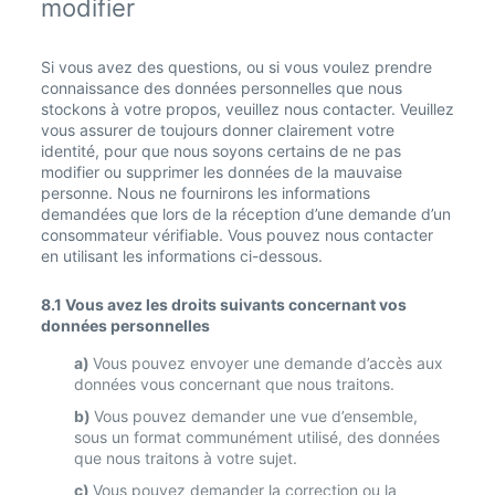
modifier
Si vous avez des questions, ou si vous voulez prendre
connaissance des données personnelles que nous
stockons à votre propos, veuillez nous contacter. Veuillez
vous assurer de toujours donner clairement votre
identité, pour que nous soyons certains de ne pas
modifier ou supprimer les données de la mauvaise
personne. Nous ne fournirons les informations
demandées que lors de la réception d’une demande d’un
consommateur vérifiable. Vous pouvez nous contacter
en utilisant les informations ci-dessous.
8.1 Vous avez les droits suivants concernant vos
données personnelles
Vous pouvez envoyer une demande d’accès aux
données vous concernant que nous traitons.
Vous pouvez demander une vue d’ensemble,
sous un format communément utilisé, des données
que nous traitons à votre sujet.
Vous pouvez demander la correction ou la