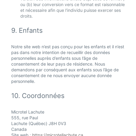
ou (b) leur conversion vers ce format est raisonnable
et nécessaire afin que l’individu puisse exercer ses
droits.
9. Enfants
Notre site web n’est pas conçu pour les enfants et il n’est
pas dans notre intention de recueillir des données
personnelles auprès d’enfants sous l’âge de
consentement de leur pays de résidence. Nous
demandons par conséquent aux enfants sous l’âge de
consentement de ne nous envoyer aucune donnée
personnelle.
10. Coordonnées
Microtel Lachute
555, rue Paul
Lachute (Québec) J8H 0V3
Canada
Site web :
https://microtellachute.ca