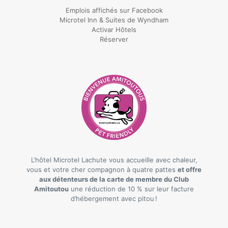
Emplois affichés sur Facebook
Microtel Inn & Suites de Wyndham
Activar Hôtels
Réserver
L’hôtel Microtel Lachute vous accueille avec chaleur,
vous et votre cher compagnon à quatre pattes
et offre
aux détenteurs de la carte de membre du Club
Amitoutou
une réduction de 10 % sur leur facture
d’hébergement avec pitou !