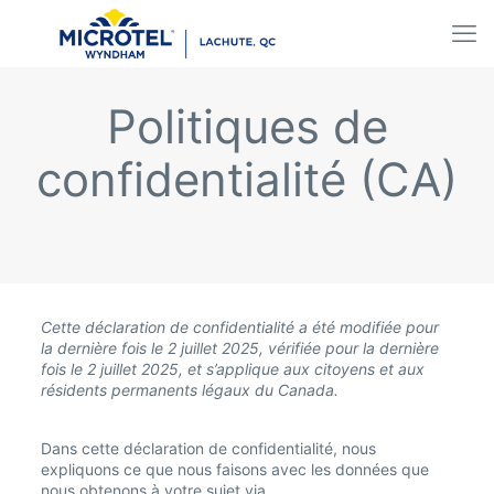
Politiques de
confidentialité (CA)
Cette déclaration de confidentialité a été modifiée pour
la dernière fois le 2 juillet 2025, vérifiée pour la dernière
fois le 2 juillet 2025, et s’applique aux citoyens et aux
résidents permanents légaux du Canada.
Dans cette déclaration de confidentialité, nous
expliquons ce que nous faisons avec les données que
nous obtenons à votre sujet via