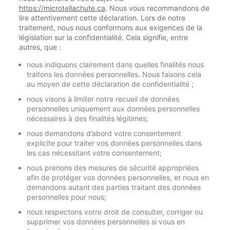
https://microtellachute.ca
. Nous vous recommandons de
lire attentivement cette déclaration. Lors de notre
traitement, nous nous conformons aux exigences de la
législation sur la confidentialité. Cela signifie, entre
autres, que :
nous indiquons clairement dans quelles finalités nous
traitons les données personnelles. Nous faisons cela
au moyen de cette déclaration de confidentialité ;
nous visons à limiter notre recueil de données
personnelles uniquement aux données personnelles
nécessaires à des finalités légitimes;
nous demandons d’abord votre consentement
explicite pour traiter vos données personnelles dans
les cas nécessitant votre consentement;
nous prenons des mesures de sécurité appropriées
afin de protéger vos données personnelles, et nous en
demandons autant des parties traitant des données
personnelles pour nous;
nous respectons votre droit de consulter, corriger ou
supprimer vos données personnelles si vous en