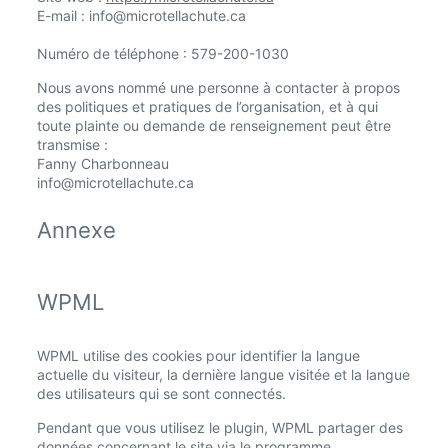
E-mail :
info@
microtellachute.ca
Numéro de téléphone : 579-200-1030
Nous avons nommé une personne à contacter à propos
des politiques et pratiques de l’organisation, et à qui
toute plainte ou demande de renseignement peut être
transmise :
Fanny Charbonneau
info@microtellachute.ca
Annexe
WPML
WPML utilise des cookies pour identifier la langue
actuelle du visiteur, la dernière langue visitée et la langue
des utilisateurs qui se sont connectés.
Pendant que vous utilisez le plugin, WPML partager des
données concernant le site via le programme