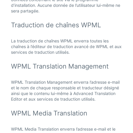
d’installation. Aucune donnée de l’utilisateur lui-même ne
sera partagée.
Traduction de chaînes WPML
La traduction de chaînes WPML enverra toutes les
chaînes à l’éditeur de traduction avancé de WPML et aux
services de traduction utilisés.
WPML Translation Management
WPML Translation Management enverra l’adresse e-mail
et le nom de chaque responsable et traducteur désigné
ainsi que le contenu lui-même à Advanced Translation
Editor et aux services de traduction utilisés.
WPML Media Translation
WPML Media Translation enverra l’adresse e-mail et le