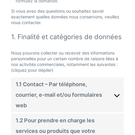
formulez la demande.
Si vous avez des questions ou souhaitez savoir
exactement quelles données nous conservons, veuillez
nous contacter.
1. Finalité et catégories de données
Nous pouvons collecter ou recevoir des informations
personnelles pour un certain nombre de raisons liées à
nos activités commerciales, notamment les suivantes :
(cliquez pour déplier)
1.1 Contact – Par téléphone,
courrier, e-mail et/ou formulaires
web
1.2 Pour prendre en charge les
services ou produits que votre