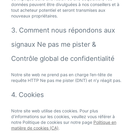
données peuvent être divulguées à nos conseillers et à
tout acheteur potentiel et seront transmises aux
nouveaux propriétaires.
3. Comment nous répondons aux
signaux Ne pas me pister &
Contrôle global de confidentialité
Notre site web ne prend pas en charge l’en-tête de
requête HTTP Ne pas me pister (DNT) et n’y réagit pas.
4. Cookies
Notre site web utilise des cookies. Pour plus
d’informations sur les cookies, veuillez vous référer à
notre Politique de cookies sur notre page
Politique en
matière de cookies (CA)
.