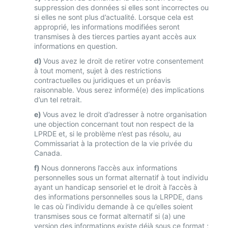
suppression des données si elles sont incorrectes ou
si elles ne sont plus d’actualité. Lorsque cela est
approprié, les informations modifiées seront
transmises à des tierces parties ayant accès aux
informations en question.
Vous avez le droit de retirer votre consentement
à tout moment, sujet à des restrictions
contractuelles ou juridiques et un préavis
raisonnable. Vous serez informé(e) des implications
d’un tel retrait.
Vous avez le droit d’adresser à notre organisation
une objection concernant tout non respect de la
LPRDE et, si le problème n’est pas résolu, au
Commissariat à la protection de la vie privée du
Canada.
Nous donnerons l’accès aux informations
personnelles sous un format alternatif à tout individu
ayant un handicap sensoriel et le droit à l’accès à
des informations personnelles sous la LRPDE, dans
le cas où l’individu demande à ce qu’elles soient
transmises sous ce format alternatif si (a) une
version des informations existe déjà sous ce format ;