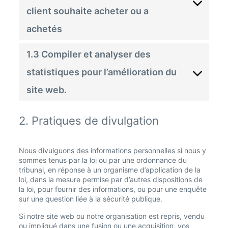
client souhaite acheter ou a
achetés
1.3 Compiler et analyser des
statistiques pour l’amélioration du
site web.
2. Pratiques de divulgation
Nous divulguons des informations personnelles si nous y
sommes tenus par la loi ou par une ordonnance du
tribunal, en réponse à un organisme d’application de la
loi, dans la mesure permise par d’autres dispositions de
la loi, pour fournir des informations, ou pour une enquête
sur une question liée à la sécurité publique.
Si notre site web ou notre organisation est repris, vendu
ou impliqué dans une fusion ou une acquisition, vos